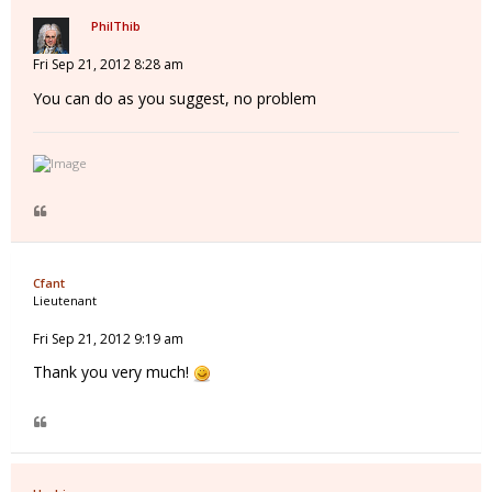
PhilThib
Fri Sep 21, 2012 8:28 am
You can do as you suggest, no problem
Cfant
Lieutenant
Fri Sep 21, 2012 9:19 am
Thank you very much!