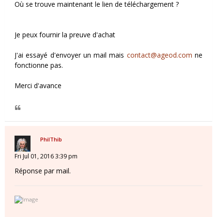
Où se trouve maintenant le lien de téléchargement ?
Je peux fournir la preuve d'achat
J'ai essayé d'envoyer un mail mais
contact@ageod.com
ne
fonctionne pas.
Merci d'avance
PhilThib
Fri Jul 01, 2016 3:39 pm
Réponse par mail.