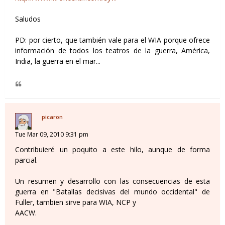
Saludos
PD: por cierto, que también vale para el WIA porque ofrece
información de todos los teatros de la guerra, América,
India, la guerra en el mar...
picaron
Tue Mar 09, 2010 9:31 pm
Contribuieré un poquito a este hilo, aunque de forma
parcial.
Un resumen y desarrollo con las consecuencias de esta
guerra en "Batallas decisivas del mundo occidental" de
Fuller, tambien sirve para WIA, NCP y
AACW.