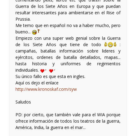
Guerra de los Siete Años en Europa y que puedan
resultar interesantes para ambientarse en el Rise of
Prussia.
Me temo que en español no va a haber mucho, pero
bueno...
Empiezo con una super web genial sobre la Guerra
de los Siete Años que tiene de todo
:
campañas, batallas información sobre lideres y
ejércitos, ordenes de batalla detallados, mapas...
hasta historia y uniformes de regimientos
individuales.
Su único fallo es que esta en ingles.
Aquí os dejo el enlace
http://www.kronoskaf.com/syw
Saludos
PD: por cierto, que también vale para el WIA porque
ofrece información de todos los teatros de la guerra,
América, India, la guerra en el mar...