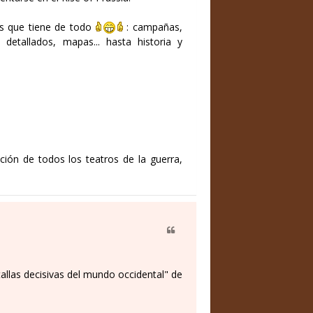
os que tiene de todo
: campañas,
 detallados, mapas... hasta historia y
ción de todos los teatros de la guerra,
allas decisivas del mundo occidental" de